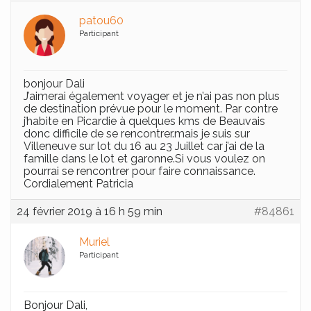
patou60
Participant
bonjour Dali
J’aimerai également voyager et je n’ai pas non plus
de destination prévue pour le moment. Par contre
j’habite en Picardie à quelques kms de Beauvais
donc difficile de se rencontrer.mais je suis sur
Villeneuve sur lot du 16 au 23 Juillet car j’ai de la
famille dans le lot et garonne.Si vous voulez on
pourrai se rencontrer pour faire connaissance.
Cordialement Patricia
24 février 2019 à 16 h 59 min
#84861
Muriel
Participant
Bonjour Dali,