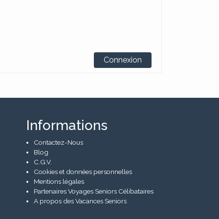
Connexion
Informations
Contactez-Nous
Blog
C.G.V.
Cookies et données personnelles
Mentions légales
Partenaires Voyages Seniors Célibataires
A propos des Vacances Seniors