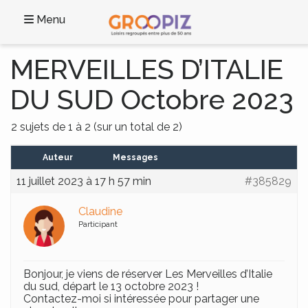
Menu
MERVEILLES D’ITALIE
DU SUD Octobre 2023
2 sujets de 1 à 2 (sur un total de 2)
Auteur
Messages
11 juillet 2023 à 17 h 57 min
#385829
Claudine
Participant
Bonjour, je viens de réserver Les Merveilles d’Italie
du sud, départ le 13 octobre 2023 !
Contactez-moi si intéressée pour partager une