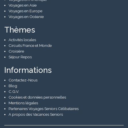
Voyages en Asie
Voyages en Europe
Voyages en Océanie
Thèmes
Activités locales
Circuits France et Monde
Croisière
Séjour Repos
Informations
Contactez-Nous
Blog
C.G.V.
Cookies et données personnelles
Mentions légales
Partenaires Voyages Seniors Célibataires
A propos des Vacances Seniors