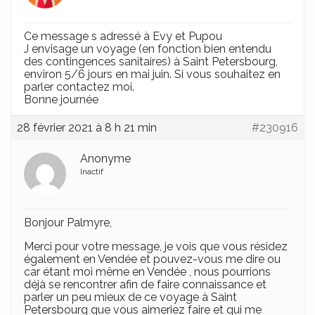
Ce message s adressé à Evy et Pupou
J envisage un voyage (en fonction bien entendu
des contingences sanitaires) à Saint Petersbourg,
environ 5/6 jours en mai juin. Si vous souhaitez en
parler contactez moi.
Bonne journée
28 février 2021 à 8 h 21 min
#230916
Anonyme
Inactif
Bonjour Palmyre,
Merci pour votre message, je vois que vous résidez
également en Vendée et pouvez-vous me dire ou
car étant moi même en Vendée , nous pourrions
déjà se rencontrer afin de faire connaissance et
parler un peu mieux de ce voyage à Saint
Petersbourg que vous aimeriez faire et qui me