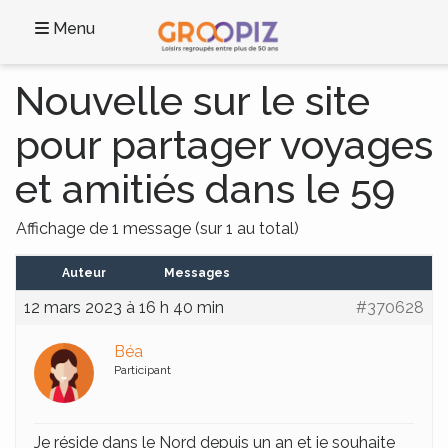
Menu
Nouvelle sur le site
pour partager voyages
et amitiés dans le 59
Affichage de 1 message (sur 1 au total)
Auteur
Messages
12 mars 2023 à 16 h 40 min
#370628
Béa
Participant
Je réside dans le Nord depuis un an et je souhaite