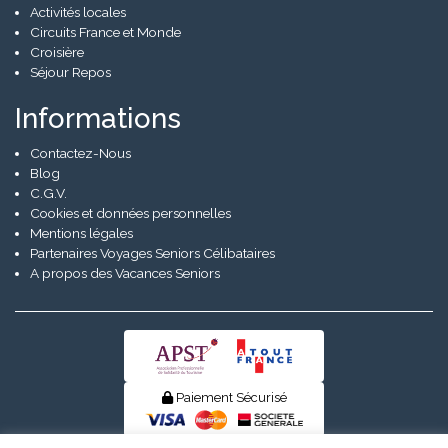
Activités locales
Circuits France et Monde
Croisière
Séjour Repos
Informations
Contactez-Nous
Blog
C.G.V.
Cookies et données personnelles
Mentions légales
Partenaires Voyages Seniors Célibataires
A propos des Vacances Seniors
Paiement Sécurisé