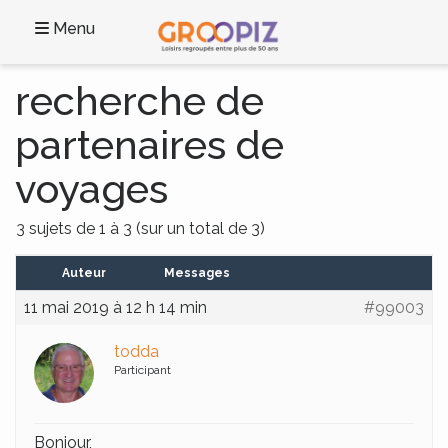
Menu
recherche de
partenaires de
voyages
3 sujets de 1 à 3 (sur un total de 3)
Auteur
Messages
11 mai 2019 à 12 h 14 min
#99003
todda
Participant
Bonjour,