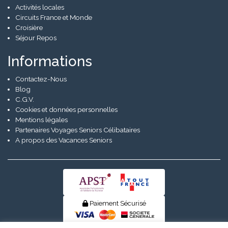
Activités locales
Circuits France et Monde
Croisière
Séjour Repos
Informations
Contactez-Nous
Blog
C.G.V.
Cookies et données personnelles
Mentions légales
Partenaires Voyages Seniors Célibataires
A propos des Vacances Seniors
Paiement Sécurisé