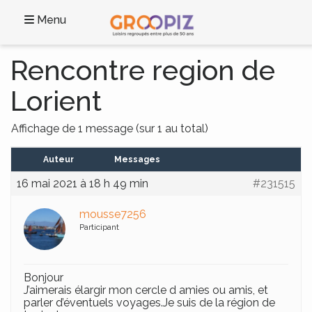
Menu
Rencontre region de
Lorient
Affichage de 1 message (sur 1 au total)
Auteur
Messages
16 mai 2021 à 18 h 49 min
#231515
mousse7256
Participant
Bonjour
J’aimerais élargir mon cercle d amies ou amis, et
parler d’éventuels voyages.Je suis de la région de