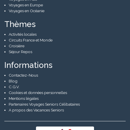
Voyages en Europe
Voyages en Océanie
Thèmes
Activités locales
Circuits France et Monde
Croisière
Séjour Repos
Informations
Contactez-Nous
Blog
C.G.V.
Cookies et données personnelles
Mentions légales
Partenaires Voyages Seniors Célibataires
A propos des Vacances Seniors