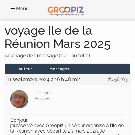
Menu
voyage Ile de la
Réunion Mars 2025
Affichage de 1 message (sur 1 au total)
Auteur
Messages
11 septembre 2024 à 16 h 48 min
#458163
Calanne
Participant
Bonjour,
j’ai réservé avec Groopiz un séjour organisé à l’Ile de
la Réunion avec départ le 25 mars 2025. Je