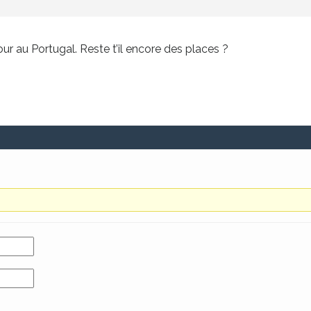
jour au Portugal. Reste t’il encore des places ?