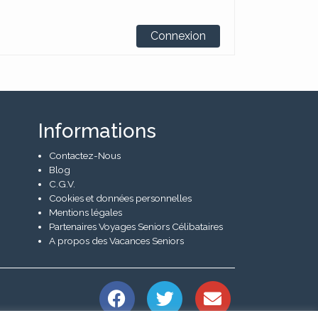
Connexion
Informations
Contactez-Nous
Blog
C.G.V.
Cookies et données personnelles
Mentions légales
Partenaires Voyages Seniors Célibataires
A propos des Vacances Seniors