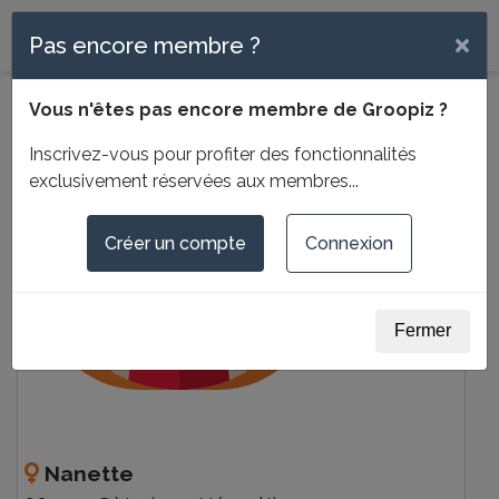
Menu
×
Pas encore membre ?
Vous n'êtes pas encore membre de Groopiz ?
Inscrivez-vous pour profiter des fonctionnalités
exclusivement réservées aux membres...
Créer un compte
Connexion
Fermer
Nanette