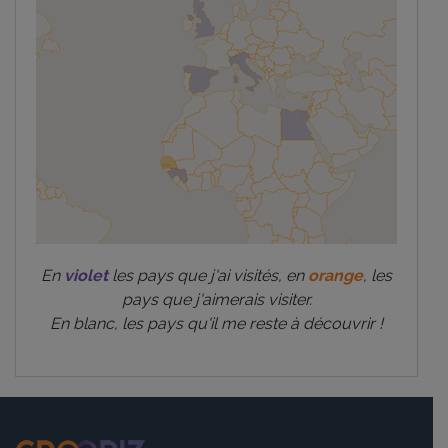
En
violet
les pays que j'ai visités, en
orange
, les
pays que j'aimerais visiter.
En blanc, les pays qu'il me reste à découvrir !