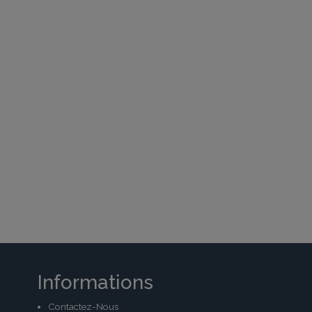
Informations
Contactez-Nous