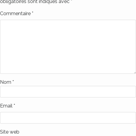
obligatoires sont indiqués avec
*
Commentaire
*
Nom
*
Email
*
Site web