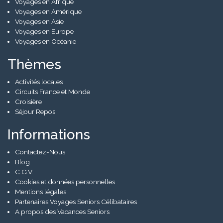
Voyages en Afrique
Voyages en Amérique
Voyages en Asie
Voyages en Europe
Voyages en Océanie
Thèmes
Activités locales
Circuits France et Monde
Croisière
Séjour Repos
Informations
Contactez-Nous
Blog
C.G.V.
Cookies et données personnelles
Mentions légales
Partenaires Voyages Seniors Célibataires
A propos des Vacances Seniors