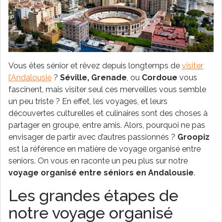
Vous êtes sénior et rêvez depuis longtemps de
visiter
l’Andalousie
?
Séville, Grenade
, ou
Cordoue
vous
fascinent, mais visiter seul ces merveilles vous semble
un peu triste ? En effet, les voyages, et leurs
découvertes culturelles et culinaires sont des choses à
partager en groupe, entre amis. Alors, pourquoi ne pas
envisager de partir avec d’autres passionnés ?
Groopiz
est la référence en matière de voyage organisé entre
seniors. On vous en raconte un peu plus sur notre
voyage organisé entre séniors en Andalousie
.
Les grandes étapes de
notre voyage organisé