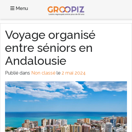
Menu
Voyage organisé
entre séniors en
Andalousie
Publié dans
Non classé
le
2 mai 2024