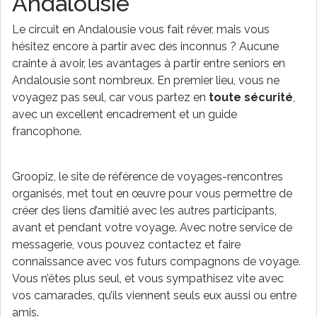
Andalousie
Le circuit en Andalousie vous fait rêver, mais vous
hésitez encore à partir avec des inconnus ? Aucune
crainte à avoir, les avantages à partir entre seniors en
Andalousie sont nombreux. En premier lieu, vous ne
voyagez pas seul, car vous partez en
toute sécurité
,
avec un excellent encadrement et un guide
francophone.
Groopiz, le site de référence de voyages-rencontres
organisés, met tout en œuvre pour vous permettre de
créer des liens d’amitié avec les autres participants,
avant et pendant votre voyage. Avec notre service de
messagerie, vous pouvez contactez et faire
connaissance avec vos futurs compagnons de voyage.
Vous n’êtes plus seul, et vous sympathisez vite avec
vos camarades, qu’ils viennent seuls eux aussi ou entre
amis.