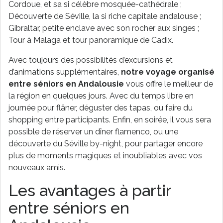
Cordoue, et sa si célèbre mosquée-cathédrale ;
Découverte de Séville, la si riche capitale andalouse ;
Gibraltar, petite enclave avec son rocher aux singes ;
Tour à Malaga et tour panoramique de Cadix.
Avec toujours des possibilités d’excursions et
d’animations supplémentaires,
notre voyage organisé
entre séniors en Andalousie
vous offre le meilleur de
la région en quelques jours. Avec du temps libre en
journée pour flâner, déguster des tapas, ou faire du
shopping entre participants. Enfin, en soirée, il vous sera
possible de réserver un dîner flamenco, ou une
découverte du Séville by-night, pour partager encore
plus de moments magiques et inoubliables avec vos
nouveaux amis.
Les avantages à partir
entre séniors en