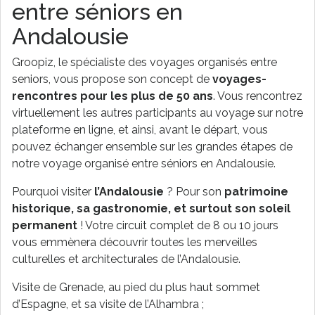
entre séniors en
Andalousie
Groopiz, le spécialiste des voyages organisés entre
seniors, vous propose son concept de
voyages-
rencontres pour les plus de 50 ans
. Vous rencontrez
virtuellement les autres participants au voyage sur notre
plateforme en ligne, et ainsi, avant le départ, vous
pouvez échanger ensemble sur les grandes étapes de
notre voyage organisé entre séniors en Andalousie.
Pourquoi visiter
l’Andalousie
? Pour son
patrimoine
historique, sa gastronomie, et surtout son soleil
permanent
! Votre circuit complet de 8 ou 10 jours
vous emmènera découvrir toutes les merveilles
culturelles et architecturales de l’Andalousie.
Visite de Grenade, au pied du plus haut sommet
d’Espagne, et sa visite de l’Alhambra ;