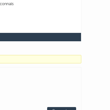
 connais