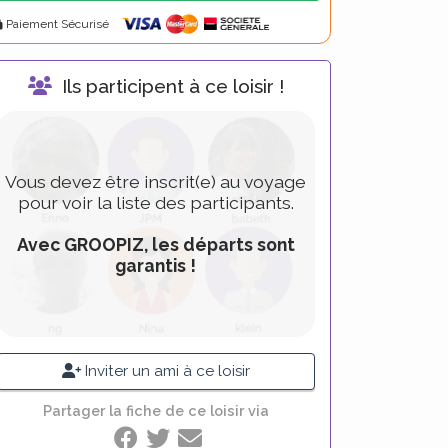
lternative:
Paiement Sécurisé
Ils participent à ce loisir !
Vous devez être inscrit(e) au voyage
pour voir la liste des participants.
Avec GROOPIZ, les départs sont
garantis !
Inviter un ami à ce loisir
Partager la fiche de ce loisir via