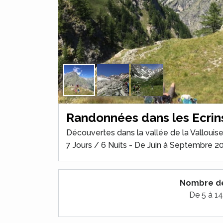
Randonnées dans les Ecrin
Découvertes dans la vallée de la Vallouis
7 Jours / 6 Nuits - De Juin à Septembre 2
Nombre de
De 5 à 14