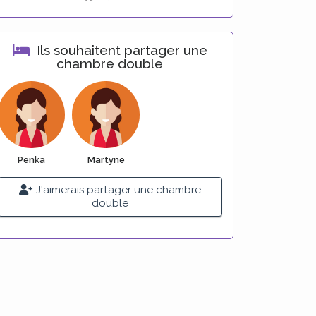
Ils souhaitent partager une
chambre double
Penka
Martyne
J'aimerais partager une chambre
double