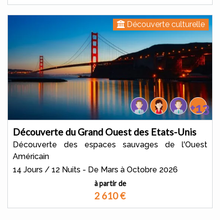
Découverte culturelle
+13
Découverte du Grand Ouest des Etats-Unis
Découverte des espaces sauvages de l'Ouest
Américain
14 Jours / 12 Nuits - De Mars à Octobre 2026
à partir de
2 610
€