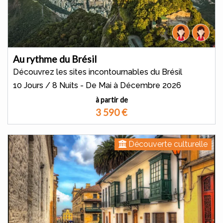
Au rythme du Brésil
Découvrez les sites incontournables du Brésil
10 Jours / 8 Nuits - De Mai à Décembre 2026
à partir de
3 590
€
Découverte culturelle