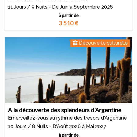
11 Jours / 9 Nuits - De Juin à Septembre 2026
à partir de
3 510
€
Découverte culturelle
A la découverte des splendeurs d’Argentine
Emerveillez-vous au rythme des trésors d'Argentine
10 Jours / 8 Nuits - D'Août 2026 à Mai 2027
à partir de