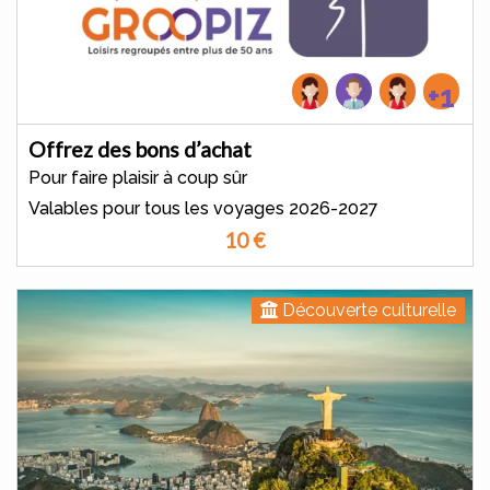
+1
Offrez des bons d’achat
Pour faire plaisir à coup sûr
Valables pour tous les voyages 2026-2027
10
€
Découverte culturelle