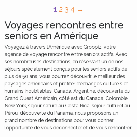
1
2
3
4
→
Voyages rencontres entre
seniors en Amérique
Voyagez à travers l’Amérique avec Groopiz, votre
agence de voyage rencontre entre seniors actifs. Avec
ses nombreuses destinations, en réservant un de nos
séjours spécialement conçus pour les seniors actifs de
plus de 50 ans, vous pourrez découvrir le meilleur des
paysages américains et profiter d’échanges culturels et
humains inoubliables. Canada, Argentine, découverte du
Grand Ouest Américain, côté est du Canada, Colombie,
New York, séjour nature au Costa Rica, séjour culturel au
Pérou, découverte du Panama, nous proposons un
grand nombre de destinations pour vous donner
l’opportunité de vous déconnecter et de vous rencontrer.