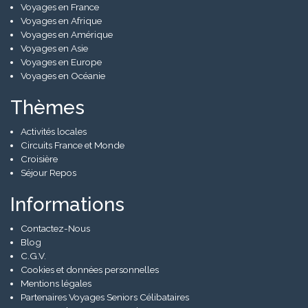
Voyages en France
Voyages en Afrique
Voyages en Amérique
Voyages en Asie
Voyages en Europe
Voyages en Océanie
Thèmes
Activités locales
Circuits France et Monde
Croisière
Séjour Repos
Informations
Contactez-Nous
Blog
C.G.V.
Cookies et données personnelles
Mentions légales
Partenaires Voyages Seniors Célibataires