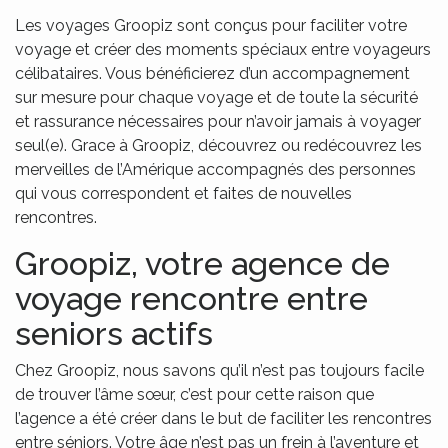
Les voyages Groopiz sont conçus pour faciliter votre
voyage et créer des moments spéciaux entre voyageurs
célibataires. Vous bénéficierez d’un accompagnement
sur mesure pour chaque voyage et de toute la sécurité
et rassurance nécessaires pour n’avoir jamais à voyager
seul(e). Grace à Groopiz, découvrez ou redécouvrez les
merveilles de l’Amérique accompagnés des personnes
qui vous correspondent et faites de nouvelles
rencontres.
Groopiz, votre agence de
voyage rencontre entre
seniors actifs
Chez Groopiz, nous savons qu’il n’est pas toujours facile
de trouver l’âme sœur, c’est pour cette raison que
l’agence a été créer dans le but de faciliter les rencontres
entre séniors. Votre âge n’est pas un frein à l’aventure et