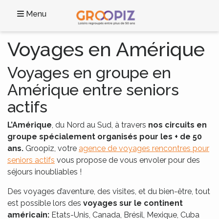
Menu
Voyages en Amérique
Voyages en groupe en
Amérique entre seniors
actifs
L’Amérique
, du Nord au Sud, à travers
nos circuits en
groupe spécialement organisés pour les + de 50
ans.
Groopiz, votre
agence de voyages rencontres pour
seniors actifs
vous propose de vous envoler pour des
séjours inoubliables !
Des voyages d’aventure, des visites, et du bien-être, tout
est possible lors des
voyages sur le
continent
américain:
Etats-Unis, Canada, Brésil, Mexique, Cuba