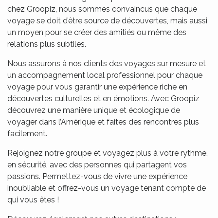
chez Groopiz, nous sommes convaincus que chaque
voyage se doit d’être source de découvertes, mais aussi
un moyen pour se créer des amitiés ou même des
relations plus subtiles.
Nous assurons à nos clients des voyages sur mesure et
un accompagnement local professionnel pour chaque
voyage pour vous garantir une expérience riche en
découvertes culturelles et en émotions. Avec Groopiz
découvrez une manière unique et écologique de
voyager dans l’Amérique et faites des rencontres plus
facilement.
Rejoignez notre groupe et voyagez plus à votre rythme,
en sécurité, avec des personnes qui partagent vos
passions. Permettez-vous de vivre une expérience
inoubliable et offrez-vous un voyage tenant compte de
qui vous êtes !