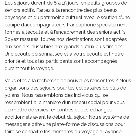
Les séjours durent de 8 à 15 jours, en petits groupes de
seniors actifs. Partez à la rencontre des plus beaux
paysages et du patrimoine culturel avec le soutien d’une
équipe d’accompagnateurs francophone spécialement
formés à l’écoute et à l’encadrement des seniors actifs.
Soyez rassurés, toutes nos destinations sont adaptées
aux seniors, aussi bien aux grands qu’aux plus timides.
Une écoute personnalisée et à votre écoute est notre
priorité et tous les participants sont accompagnés
durant tout le voyage.
Vous êtes à la recherche de nouvelles rencontres ? Nous
organisons des séjours pour les célibataires de plus de
50 ans. Nous rassemblons des individus qui se
ressemblent à la manière d’un réseau social pour vous
permettre de vraies rencontres et des échanges
additionnels avant le début du séjour. Notre système de
messagerie offre une plate-forme de discussions pour
faire se connaitre les membres du voyage à l’avance.