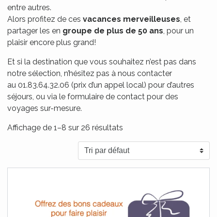
entre autres.
Alors profitez de ces
vacances merveilleuses
, et
partager les en
groupe de plus de 50 ans
, pour un
plaisir encore plus grand!
Et si la destination que vous souhaitez n’est pas dans
notre sélection, n’hésitez pas à nous contacter
au 01.83.64.32.06 (prix d’un appel local) pour d’autres
séjours, ou via le formulaire de contact pour des
voyages sur-mesure.
Affichage de 1–8 sur 26 résultats