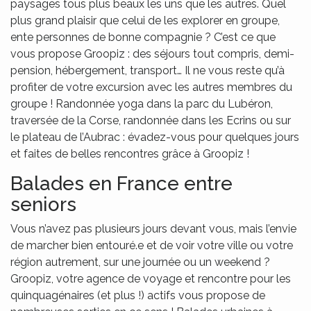
paysages tous plus beaux les uns que les autres. Quel
plus grand plaisir que celui de les explorer en groupe,
ente personnes de bonne compagnie ? C’est ce que
vous propose Groopiz : des séjours tout compris, demi-
pension, hébergement, transport… Il ne vous reste qu’à
profiter de votre excursion avec les autres membres du
groupe ! Randonnée yoga dans la parc du Lubéron,
traversée de la Corse, randonnée dans les Ecrins ou sur
le plateau de l’Aubrac : évadez-vous pour quelques jours
et faites de belles rencontres grâce à Groopiz !
Balades en France entre
seniors
Vous n’avez pas plusieurs jours devant vous, mais l’envie
de marcher bien entouré.e et de voir votre ville ou votre
région autrement, sur une journée ou un weekend ?
Groopiz, votre agence de voyage et rencontre pour les
quinquagénaires (et plus !) actifs vous propose de