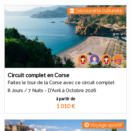
Découverte culturelle
+3
Circuit complet en Corse
Faites le tour de la Corse avec ce circuit complet
8 Jours / 7 Nuits - D'Avril à Octobre 2026
à partir de
1 010
€
Voyage sportif