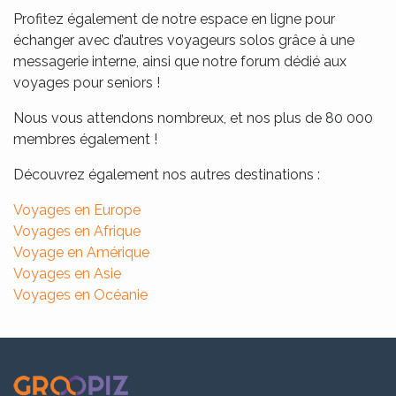
Profitez également de notre espace en ligne pour
échanger avec d’autres voyageurs solos grâce à une
messagerie interne, ainsi que notre forum dédié aux
voyages pour seniors !
Nous vous attendons nombreux, et nos plus de 80 000
membres également !
Découvrez également nos autres destinations :
Voyages en Europe
Voyages en Afrique
Voyage en Amérique
Voyages en Asie
Voyages en Océanie
.