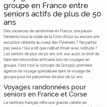
groupe en France entre
seniors actifs de plus de 50
ans
Des vacances de randonnée en France, une pause
farniente sous le soleil de la Côte d’Azur ou encore une
excursion détente au cœur des Pyrénées ? Ne partez
pas seul.e ! Qui a dit que célibat rimait avec solitude ?
Les seniors de plus de 50 ans ont, eux aussi, le droit de
faire des rencontres amicales lors de voyages en
groupe. C’est tout le concept de Groopiz, première
agence de voyage spécialisée dans le voyage de
groupe pour les personnes de plus de 50 ans.
Voyages randonnées pour
seniors en France et Corse
Le territoire français offre une grande variété de