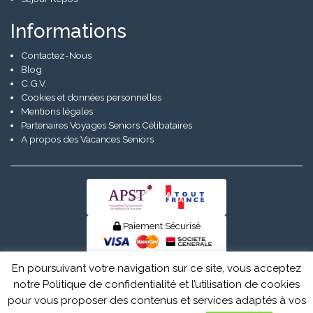
Informations
Contactez-Nous
Blog
C.G.V.
Cookies et données personnelles
Mentions légales
Partenaires Voyages Seniors Célibataires
A propos des Vacances Seniors
Paiement Sécurisé
© Senior Evad 2026
En poursuivant votre navigation sur ce site, vous acceptez
notre Politique de confidentialité et l’utilisation de cookies
pour vous proposer des contenus et services adaptés à vos