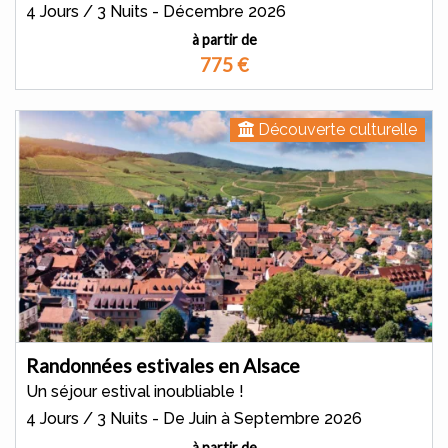
4 Jours / 3 Nuits - Décembre 2026
à partir de
775
€
Découverte culturelle
Randonnées estivales en Alsace
Un séjour estival inoubliable !
4 Jours / 3 Nuits - De Juin à Septembre 2026
à partir de