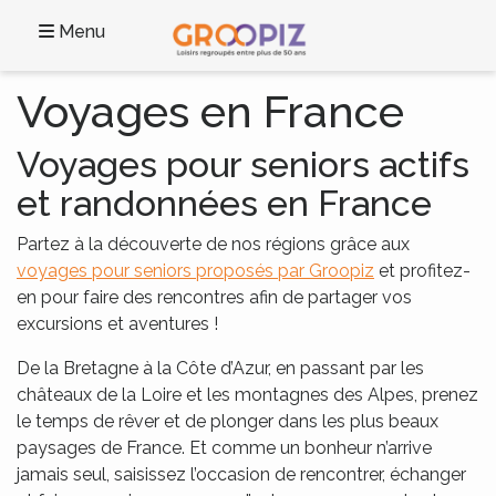
Menu
Voyages en France
Voyages pour seniors actifs
et randonnées en France
Partez à la découverte de nos régions grâce aux
voyages pour seniors proposés par Groopiz
et profitez-
en pour faire des rencontres afin de partager vos
excursions et aventures !
De la Bretagne à la Côte d’Azur, en passant par les
châteaux de la Loire et les montagnes des Alpes, prenez
le temps de rêver et de plonger dans les plus beaux
paysages de France. Et comme un bonheur n’arrive
jamais seul, saisissez l’occasion de rencontrer, échanger