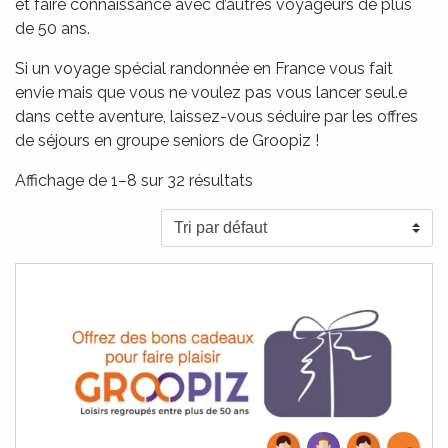
et faire connaissance avec d’autres voyageurs de plus
de 50 ans.
Si un voyage spécial randonnée en France vous fait
envie mais que vous ne voulez pas vous lancer seul.e
dans cette aventure, laissez-vous séduire par les offres
de séjours en groupe seniors de Groopiz !
Affichage de 1–8 sur 32 résultats