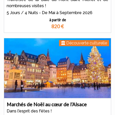
nombreuses visites !
5 Jours / 4 Nuits - De Mai à Septembre 2026
à partir de
820
€
Découverte culturelle
Marchés de Noël au cœur de l’Alsace
Dans l'esprit des fêtes !