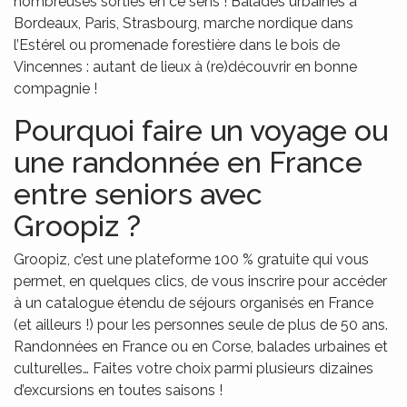
nombreuses sorties en ce sens ! Balades urbaines à
Bordeaux, Paris, Strasbourg, marche nordique dans
l’Estérel ou promenade forestière dans le bois de
Vincennes : autant de lieux à (re)découvrir en bonne
compagnie !
Pourquoi faire un voyage ou
une randonnée en France
entre seniors avec
Groopiz ?
Groopiz, c’est une plateforme 100 % gratuite qui vous
permet, en quelques clics, de vous inscrire pour accéder
à un catalogue étendu de séjours organisés en France
(et ailleurs !) pour les personnes seule de plus de 50 ans.
Randonnées en France ou en Corse, balades urbaines et
culturelles… Faites votre choix parmi plusieurs dizaines
d’excursions en toutes saisons !