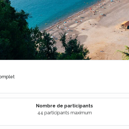
complet
Nombre de participants
44 participants maximum