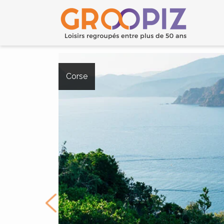
Corse