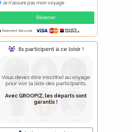
Je n'assure pas mon voyage
Réserver
lternative:
Paiement Sécurisé
Ils participent à ce loisir !
Vous devez être inscrit(e) au voyage
pour voir la liste des participants.
Avec GROOPIZ, les départs sont
garantis !