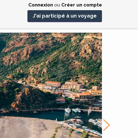
Connexion
ou
Créer un compte
J'ai participé à un voyage