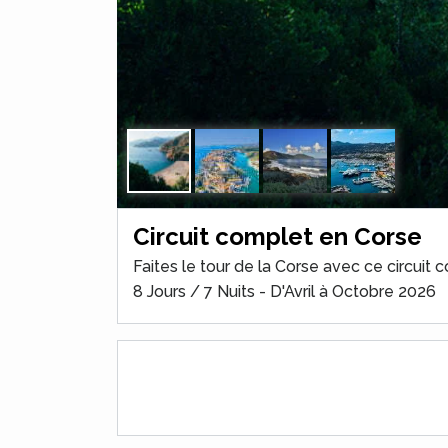
Circuit complet en Corse
Faites le tour de la Corse avec ce circuit 
8 Jours / 7 Nuits - D'Avril à Octobre 2026