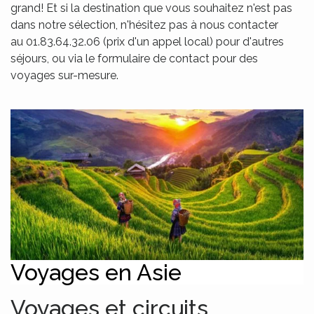
grand! Et si la destination que vous souhaitez n'est pas
dans notre sélection, n'hésitez pas à nous contacter
au 01.83.64.32.06 (prix d'un appel local) pour d'autres
séjours, ou via le formulaire de contact pour des
voyages sur-mesure.
Voyages en Asie
Voyages et circuits