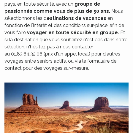
pays, en toute sécurité, avec un
groupe de
passionnés comme vous de plus de 50 ans.
Nous
sélectionnons les d
estinations de vacances
en
fonction de l'intérêt et des conditions sur-place, afin de
vous faire
voyager en toute sécurité en groupe.
Et
si la destination que vous souhaitez n'est pas dans notre
sélection, n'hésitez pas à nous contacter
au 01.83.64.32.06 (prix d'un appel local) pour d'autres
voyages entre seniors actifs, ou via le formulaire de
contact pour des voyages sur-mesure.