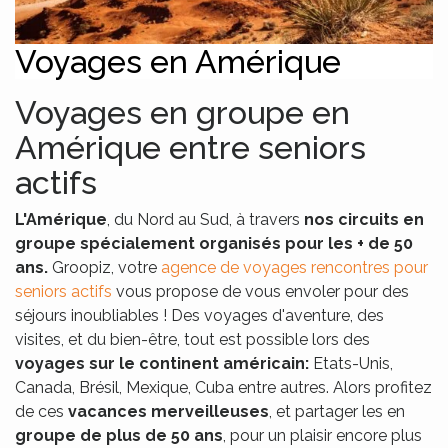
Voyages en Amérique
Voyages en groupe en
Amérique entre seniors
actifs
L'Amérique
, du Nord au Sud, à travers
nos circuits en
groupe spécialement organisés pour les + de 50
ans.
Groopiz, votre
agence de voyages rencontres pour
seniors actifs
vous propose de vous envoler pour des
séjours inoubliables ! Des voyages d'aventure, des
visites, et du bien-être, tout est possible lors des
voyages sur le
continent américain:
Etats-Unis,
Canada, Brésil, Mexique, Cuba entre autres. Alors profitez
de ces
vacances merveilleuses
, et partager les en
groupe de plus de 50 ans
, pour un plaisir encore plus