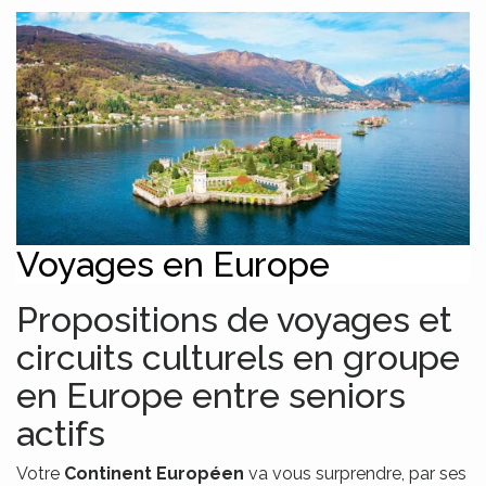
Voyages en Europe
Propositions de voyages et
circuits culturels en groupe
en Europe entre seniors
actifs
Votre
Continent Européen
va vous surprendre, par ses