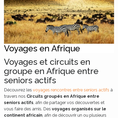
Voyages en Afrique
Voyages et circuits en
groupe en Afrique entre
seniors actifs
Découvrez les
voyages rencontres entre seniors actifs
à
travers nos
Circuits groupés en Afrique entre
seniors actifs
, afin de partager vos découvertes et
vous faire des amis. Des
voyages organisés sur le
continent africain
, afin de découvrir un ou plusieurs