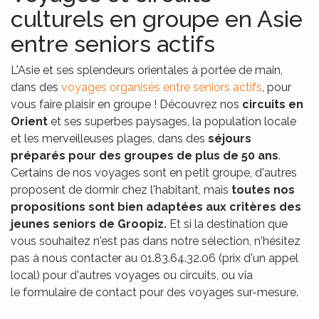
culturels en groupe en Asie
entre seniors actifs
L'Asie et ses splendeurs orientales à portée de main,
dans des
voyages organisés entre seniors actifs
, pour
vous faire plaisir en groupe ! Découvrez nos
circuits en
Orient
et ses superbes paysages, la population locale
et les merveilleuses plages, dans des
séjours
préparés pour des groupes de plus de 50 ans
.
Certains de nos voyages sont en petit groupe, d'autres
proposent de dormir chez l'habitant, mais
toutes nos
propositions sont bien adaptées aux critères des
jeunes seniors de Groopiz.
Et si la destination que
vous souhaitez n'est pas dans notre sélection, n'hésitez
pas à nous contacter au 01.83.64.32.06 (prix d'un appel
local) pour d'autres voyages ou circuits, ou via
le formulaire de contact pour des voyages sur-mesure.