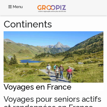
Menu
Continents
Voyages en France
Voyages pour seniors actifs