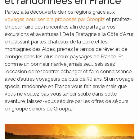
et randonnées en France
Partez à la découverte de nos régions grâce aux
voyages pour seniors proposés par Groopiz
et profitez-
en pour faire des rencontres afin de partager vos
excursions et aventures ! De la Bretagne à la Côte d’Azur,
en passant par les châteaux de la Loire et les
montagnes des Alpes, prenez le temps de rêver et de
plonger dans les plus beaux paysages de France. Et
comme un bonheur n’arrive jamais seul, saisissez
l’occasion de rencontrer, échanger et faire connaissance
avec d’autres voyageurs de plus de 50 ans. Si un voyage
spécial randonnée en France vous fait envie mais que
vous ne voulez pas vous lancer seul.e dans cette
aventure, laissez-vous séduire par les offres de séjours
en groupe seniors de Groopiz !