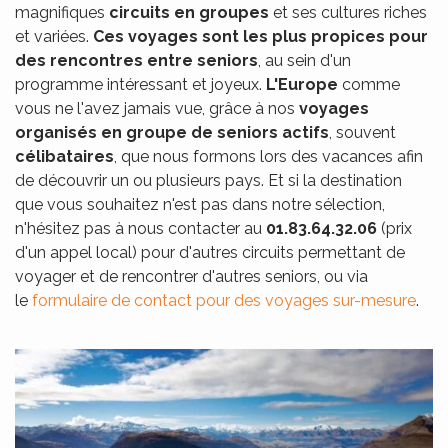
magnifiques
circuits en groupes
et ses cultures riches
et variées.
Ces voyages sont les plus propices pour
des rencontres entre seniors
, au sein d'un
programme intéressant et joyeux.
L'Europe
comme
vous ne l'avez jamais vue, grâce à nos
voyages
organisés en groupe de seniors actifs
, souvent
célibataires
, que nous formons lors des vacances afin
de découvrir un ou plusieurs pays. Et si la destination
que vous souhaitez n'est pas dans notre sélection,
n'hésitez pas à nous contacter au
01.83.64.32.06
(prix
d'un appel local) pour d'autres circuits permettant de
voyager et de rencontrer d'autres seniors, ou via
le
formulaire de contact pour des voyages sur-mesure
.