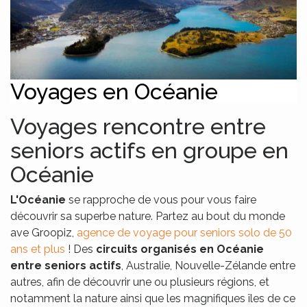
Voyages en Océanie
Voyages rencontre entre
seniors actifs en groupe en
Océanie
L'Océanie
se rapproche de vous pour vous faire
découvrir sa superbe nature. Partez au bout du monde
ave Groopiz,
agence de voyage pour seniors solo de 50
ans et plus
! Des
circuits organisés en Océanie
entre seniors actifs
, Australie, Nouvelle-Zélande entre
autres, afin de découvrir une ou plusieurs régions, et
notamment la nature ainsi que les magnifiques îles de ce