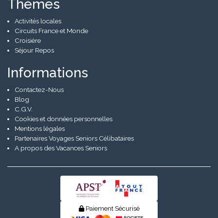
Thèmes
Activités locales
Circuits France et Monde
Croisière
Séjour Repos
Informations
Contactez-Nous
Blog
C.G.V.
Cookies et données personnelles
Mentions légales
Partenaires Voyages Seniors Célibataires
A propos des Vacances Seniors
Paiement Sécurisé