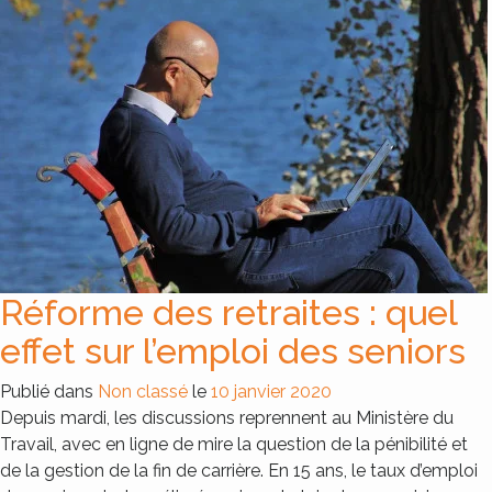
Réforme des retraites : quel
effet sur l’emploi des seniors
Publié dans
Non classé
le
10 janvier 2020
Depuis mardi, les discussions reprennent au Ministère du
Travail, avec en ligne de mire la question de la pénibilité et
de la gestion de la fin de carrière. En 15 ans, le taux d’emploi