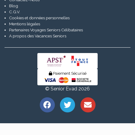
Blog
C.G.V.
Cookies et données personnelles
Mentions légales
Partenaires Voyages Seniors Célibataires
A propos des Vacances Seniors
Paiement Sécurisé
© Senior Evad 2026