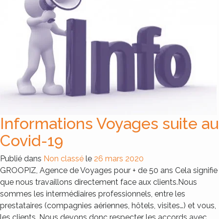
Informations Voyages suite au
Covid-19
Publié dans
Non classé
le
26 mars 2020
GROOPIZ, Agence de Voyages pour + de 50 ans Cela signifie
que nous travaillons directement face aux clients.Nous
sommes les intermédiaires professionnels, entre les
prestataires (compagnies aériennes, hôtels, visites…) et vous,
les clients. Nous devons donc respecter les accords avec