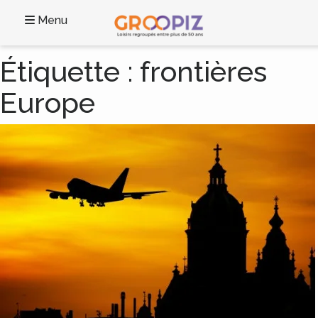
Menu
Étiquette :
frontières
Europe