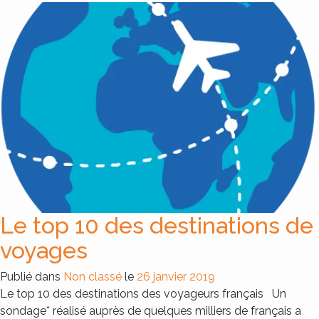
Le top 10 des destinations de
voyages
Publié dans
Non classé
le
26 janvier 2019
Le top 10 des destinations des voyageurs français Un
sondage* réalisé auprès de quelques milliers de français a