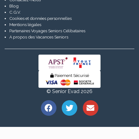
Blog
C.G.V.
Cookies et données personnelles
Mentions légales
Partenaires Voyages Seniors Célibataires
A propos des Vacances Seniors
Paiement Sécurisé
© Senior Evad 2026