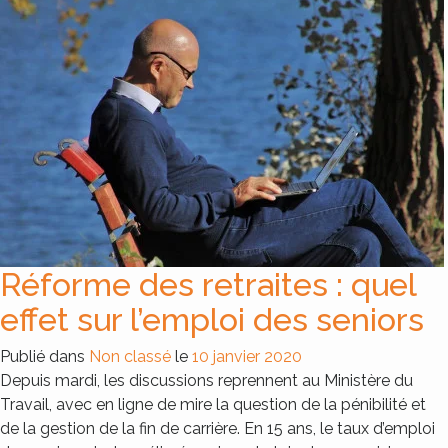
Réforme des retraites : quel
effet sur l’emploi des seniors
Publié dans
Non classé
le
10 janvier 2020
Depuis mardi, les discussions reprennent au Ministère du
Travail, avec en ligne de mire la question de la pénibilité et
de la gestion de la fin de carrière. En 15 ans, le taux d’emploi