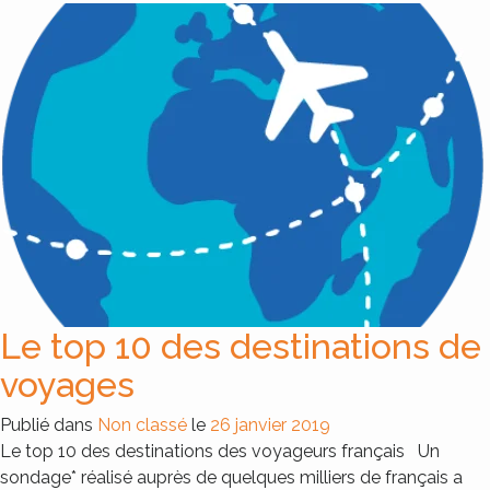
Le top 10 des destinations de
voyages
Publié dans
Non classé
le
26 janvier 2019
Le top 10 des destinations des voyageurs français Un
sondage* réalisé auprès de quelques milliers de français a