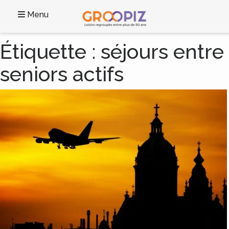
Menu
Étiquette :
séjours entre
seniors actifs