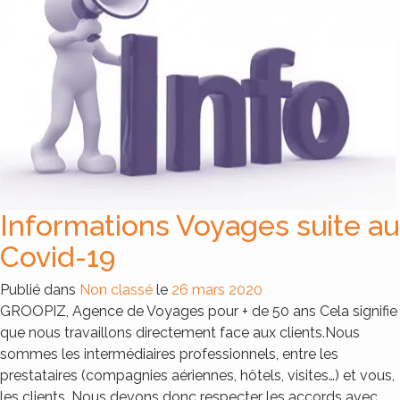
Informations Voyages suite au
Covid-19
Publié dans
Non classé
le
26 mars 2020
GROOPIZ, Agence de Voyages pour + de 50 ans Cela signifie
que nous travaillons directement face aux clients.Nous
sommes les intermédiaires professionnels, entre les
prestataires (compagnies aériennes, hôtels, visites…) et vous,
les clients. Nous devons donc respecter les accords avec