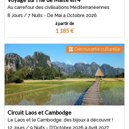
Au carrefour des civilisations Méditerranéennes
8 Jours / 7 Nuits - De Mai à Octobre 2026
à partir de
1 185
€
Découverte culturelle
Circuit Laos et Cambodge
Le Laos et le Cambodge, des bijoux à découvrir !
12 Jours / 9 Nuits - D'Octobre 2026 à Avril 2027