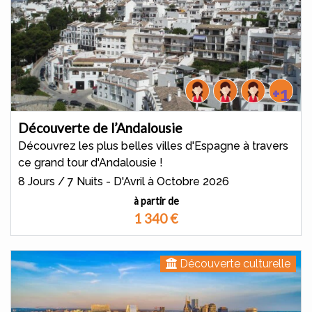
+1
Découverte de l’Andalousie
Découvrez les plus belles villes d'Espagne à travers
ce grand tour d'Andalousie !
8 Jours / 7 Nuits - D'Avril à Octobre 2026
à partir de
1 340
€
Découverte culturelle