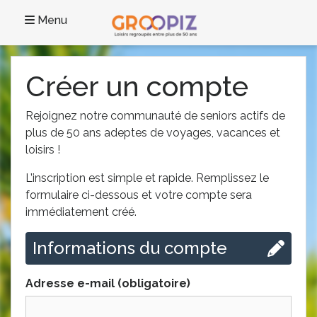
Menu
Créer un compte
Rejoignez notre communauté de seniors actifs de
plus de 50 ans adeptes de voyages, vacances et
loisirs !
L’inscription est simple et rapide. Remplissez le
formulaire ci-dessous et votre compte sera
immédiatement créé.
Informations du compte
Adresse e-mail (obligatoire)