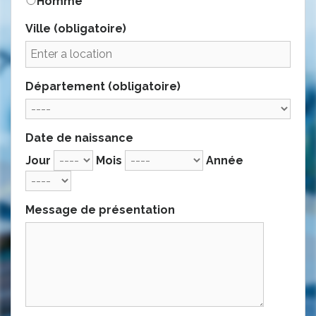
Homme
Ville
(obligatoire)
Département
(obligatoire)
Date de naissance
Jour
Mois
Année
Message de présentation