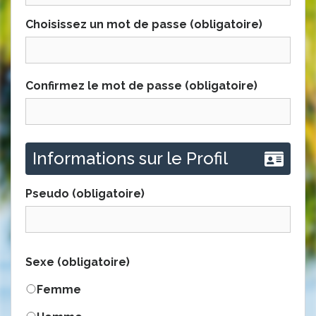
Choisissez un mot de passe (obligatoire)
Confirmez le mot de passe (obligatoire)
Informations sur le Profil
Pseudo
(obligatoire)
Sexe
(obligatoire)
Femme