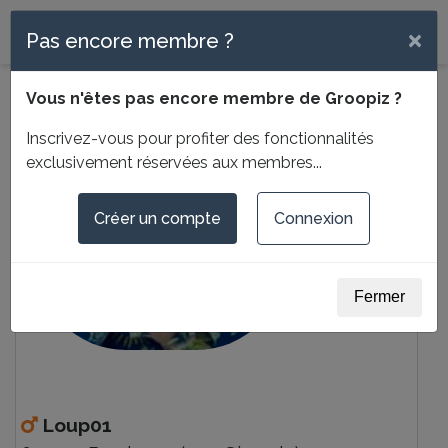
Menu
×
Pas encore membre ?
Vous n'êtes pas encore membre de Groopiz ?
Inscrivez-vous pour profiter des fonctionnalités
exclusivement réservées aux membres...
Créer un compte
Connexion
Fermer
Loup01