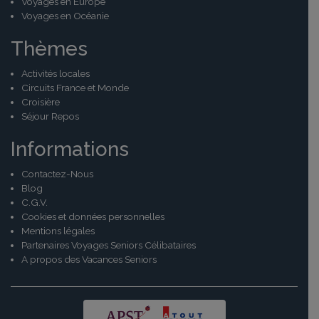
Voyages en Europe
Voyages en Océanie
Thèmes
Activités locales
Circuits France et Monde
Croisière
Séjour Repos
Informations
Contactez-Nous
Blog
C.G.V.
Cookies et données personnelles
Mentions légales
Partenaires Voyages Seniors Célibataires
A propos des Vacances Seniors