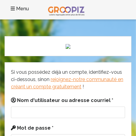
Menu
Si vous possédez déjà un compte, identifiez-vous
ci-dessous, sinon
rejoignez-notre communauté en
créant un compte gratuitement
!
Nom d'utilisateur ou adresse courriel
*
Mot de passe
*