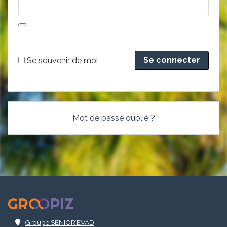
Alternative:
Se souvenir de moi
Mot de passe oublié ?
.
Groupe SENIOR’EVAD