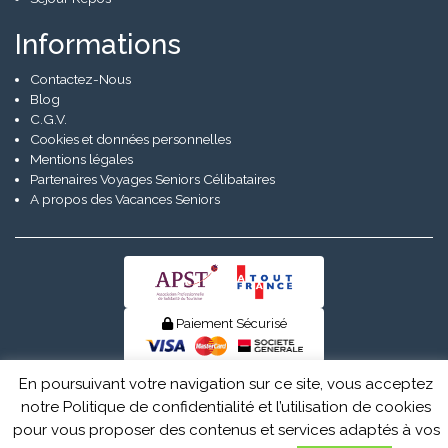
Informations
Contactez-Nous
Blog
C.G.V.
Cookies et données personnelles
Mentions légales
Partenaires Voyages Seniors Célibataires
A propos des Vacances Seniors
Paiement Sécurisé
© Senior Evad 2026
En poursuivant votre navigation sur ce site, vous acceptez
notre Politique de confidentialité et l’utilisation de cookies
pour vous proposer des contenus et services adaptés à vos