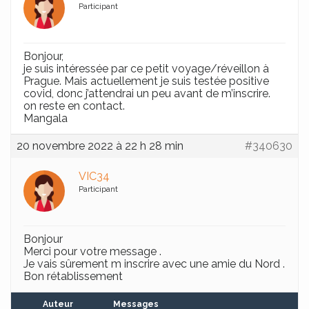
Participant
Bonjour,
je suis intéressée par ce petit voyage/réveillon à
Prague. Mais actuellement je suis testée positive
covid, donc j’attendrai un peu avant de m’inscrire.
on reste en contact.
Mangala
20 novembre 2022 à 22 h 28 min
#340630
VIC34
Participant
Bonjour
Merci pour votre message .
Je vais sûrement m inscrire avec une amie du Nord .
Bon rétablissement
Auteur
Messages