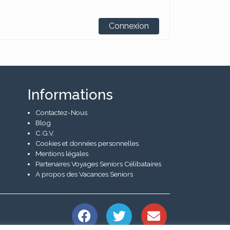
Connexion
Informations
Contactez-Nous
Blog
C.G.V.
Cookies et données personnelles
Mentions légales
Partenaires Voyages Seniors Célibataires
A propos des Vacances Seniors