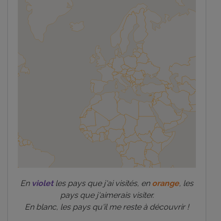
En
violet
les pays que j'ai visités, en
orange
, les
pays que j'aimerais visiter.
En blanc, les pays qu'il me reste à découvrir !