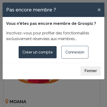
Menu
×
Pas encore membre ?
Vous n'êtes pas encore membre de Groopiz ?
Inscrivez-vous pour profiter des fonctionnalités
exclusivement réservées aux membres...
Créer un compte
Connexion
Fermer
MOANA