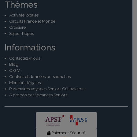
Thèmes
Activités locales
Circuits France et Monde
Croisière
Séjour Repos
Informations
Contactez-Nous
Blog
C.G.V.
Cookies et données personnelles
Mentions légales
Partenaires Voyages Seniors Célibataires
A propos des Vacances Seniors
Paiement Sécurisé