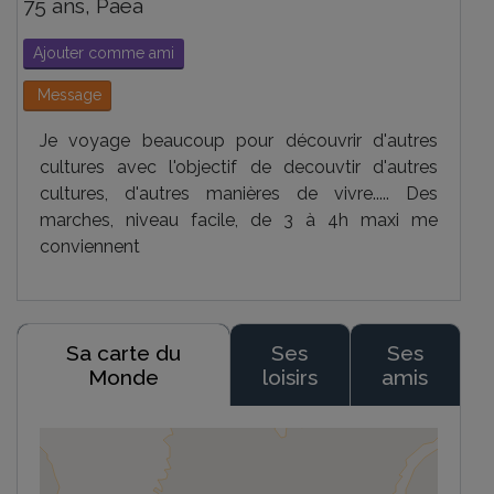
75 ans, Paea
Ajouter comme ami
Message
Je voyage beaucoup pour découvrir d'autres
cultures avec l'objectif de decouvtir d'autres
cultures, d'autres manières de vivre..... Des
marches, niveau facile, de 3 à 4h maxi me
conviennent
Sa carte du
Ses
Ses
Monde
loisirs
amis