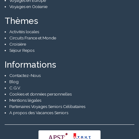
Voyages en Europe
Voyages en Océanie
Thèmes
Activités locales
Circuits France et Monde
Croisière
Séjour Repos
Informations
Contactez-Nous
Blog
C.G.V.
Cookies et données personnelles
Mentions légales
Partenaires Voyages Seniors Célibataires
A propos des Vacances Seniors