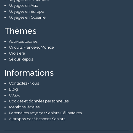
Voyages en Asie
Voyages en Europe
Voyages en Océanie
Thèmes
Activités locales
Circuits France et Monde
Croisière
Séjour Repos
Informations
Contactez-Nous
Blog
C.G.V.
Cookies et données personnelles
Mentions légales
Partenaires Voyages Seniors Célibataires
A propos des Vacances Seniors